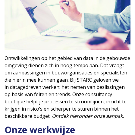
Ontwikkelingen op het gebied van data in de gebouwde
omgeving dienen zich in hoog tempo aan. Dat vraagt
om aanpassingen in bouworganisaties en specialisten
die hierin mee kunnen gaan. Bij STARC geloven we
in datagedreven werken: het nemen van beslissingen
op basis van feiten en trends. Onze consultancy
boutique helpt je processen te stroomlijnen, inzicht te
krijgen in risico’s en scherper te sturen binnen het
beschikbare budget.
Ontdek hieronder onze aanpak.
Onze werkwijze