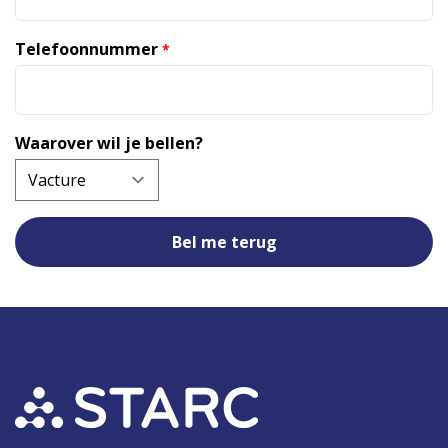
Telefoonnummer
*
Waarover wil je bellen?