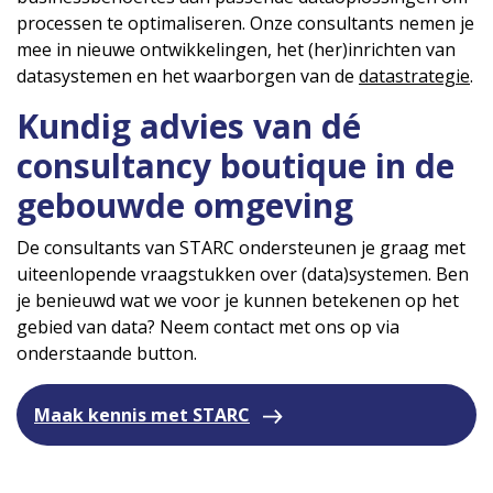
processen te optimaliseren. Onze consultants nemen je
mee in nieuwe ontwikkelingen, het (her)inrichten van
datasystemen en het waarborgen van de
datastrategie
.
Kundig advies van dé
consultancy boutique in de
gebouwde omgeving
De consultants van STARC ondersteunen je graag met
uiteenlopende vraagstukken over (data)systemen. Ben
je benieuwd wat we voor je kunnen betekenen op het
gebied van data? Neem contact met ons op via
onderstaande button.
Maak kennis met STARC