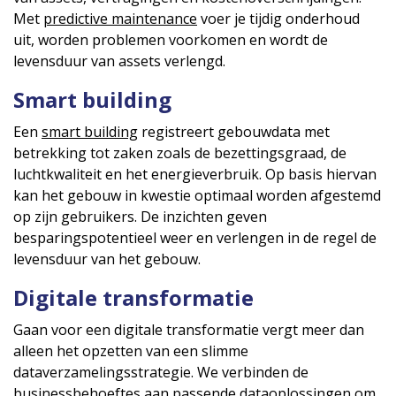
Met
predictive maintenance
voer je tijdig onderhoud
uit, worden problemen voorkomen en wordt de
levensduur van assets verlengd.
Smart building
Een
smart building
registreert gebouwdata met
betrekking tot zaken zoals de bezettingsgraad, de
luchtkwaliteit en het energieverbruik. Op basis hiervan
kan het gebouw in kwestie optimaal worden afgestemd
op zijn gebruikers. De inzichten geven
besparingspotentieel weer en verlengen in de regel de
levensduur van het gebouw.
Digitale transformatie
Gaan voor een digitale transformatie vergt meer dan
alleen het opzetten van een slimme
dataverzamelingsstrategie. We verbinden de
businessbehoeftes aan passende dataoplossingen om