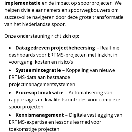
implementatie
en de impact op spoorprojecten. We
helpen civiele aannemers en spoorwegbouwers om
succesvol te navigeren door deze grote transformatie
van het Nederlandse spoor.
Onze ondersteuning richt zich op:
Datagedreven projectbeheersing
– Realtime
dashboards voor ERTMS-projecten met inzicht in
voortgang, kosten en risico’s
Systeemintegratie
– Koppeling van nieuwe
ERTMS-data aan bestaande
projectmanagementsystemen
Procesoptimalisatie
– Automatisering van
rapportages en kwaliteitscontroles voor complexe
spoorprojecten
Kennismanagement
– Digitale vastlegging van
ERTMS-expertise en lessons learned voor
toekomstige projecten