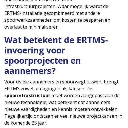
infrastructuurprojecten. Waar mogelijk wordt de
ERTMS-installatie gecombineerd met andere
spoorwerkzaamheden
om kosten te besparen en
overlast te minimaliseren.
Wat betekent de ERTMS-
invoering voor
spoorprojecten en
aannemers?
Voor civiele aannemers en spoorwegbouwers brengt
ERTMS zowel uitdagingen als kansen. De
spoorinfrastructuur
moet worden aangepast aan de
nieuwe technologie, wat betekent dat aannemers
nieuwe vaardigheden en kennis moeten ontwikkelen.
Tegelijkertijd ontstaan er veel nieuwe projectkansen in
de komende 25 jaar.