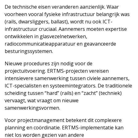
De technische eisen veranderen aanzienlijk. Waar
voorheen vooral fysieke infrastructuur belangrijk was
(rails, dwarsliggers, ballast), wordt nu ook ICT-
infrastructuur cruciaal. Aannemers moeten expertise
ontwikkelen in glasvezelnetwerken,
radiocommunicatieapparatuur en geavanceerde
besturingssystemen.
Nieuwe procedures zijn nodig voor de
projectuitvoering. ERTMS-projecten vereisen
intensievere samenwerking tussen civiele aannemers,
ICT-specialisten en systeemintegrators. De traditionele
scheiding tussen “hard” (rails) en “zacht” (techniek)
vervaagt, wat vraagt om nieuwe
samenwerkingsvormen.
Voor projectmanagement betekent dit complexere
planning en coördinatie. ERTMS-implementatie kan
niet los worden gezien van andere