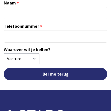
Naam
*
Telefoonnummer
*
Waarover wil je bellen?