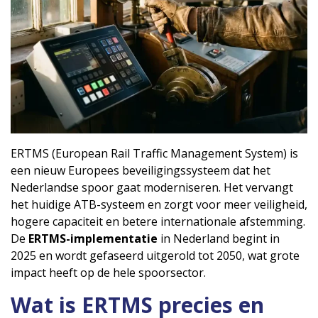
ERTMS (European Rail Traffic Management System) is
een nieuw Europees beveiligingssysteem dat het
Nederlandse spoor gaat moderniseren. Het vervangt
het huidige ATB-systeem en zorgt voor meer veiligheid,
hogere capaciteit en betere internationale afstemming.
De
ERTMS-implementatie
in Nederland begint in
2025 en wordt gefaseerd uitgerold tot 2050, wat grote
impact heeft op de hele spoorsector.
Wat is ERTMS precies en