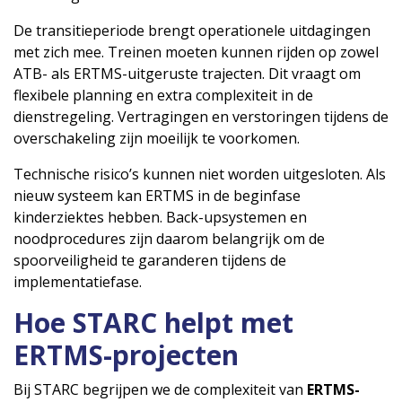
De transitieperiode brengt operationele uitdagingen
met zich mee. Treinen moeten kunnen rijden op zowel
ATB- als ERTMS-uitgeruste trajecten. Dit vraagt om
flexibele planning en extra complexiteit in de
dienstregeling. Vertragingen en verstoringen tijdens de
overschakeling zijn moeilijk te voorkomen.
Technische risico’s kunnen niet worden uitgesloten. Als
nieuw systeem kan ERTMS in de beginfase
kinderziektes hebben. Back-upsystemen en
noodprocedures zijn daarom belangrijk om de
spoorveiligheid te garanderen tijdens de
implementatiefase.
Hoe STARC helpt met
ERTMS-projecten
Bij STARC begrijpen we de complexiteit van
ERTMS-