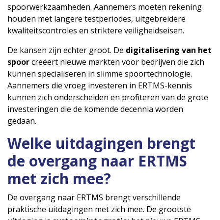
spoorwerkzaamheden. Aannemers moeten rekening
houden met langere testperiodes, uitgebreidere
kwaliteitscontroles en striktere veiligheidseisen.
De kansen zijn echter groot. De
digitalisering van het
spoor
creëert nieuwe markten voor bedrijven die zich
kunnen specialiseren in slimme spoortechnologie.
Aannemers die vroeg investeren in ERTMS-kennis
kunnen zich onderscheiden en profiteren van de grote
investeringen die de komende decennia worden
gedaan.
Welke uitdagingen brengt
de overgang naar ERTMS
met zich mee?
De overgang naar ERTMS brengt verschillende
praktische uitdagingen met zich mee. De grootste