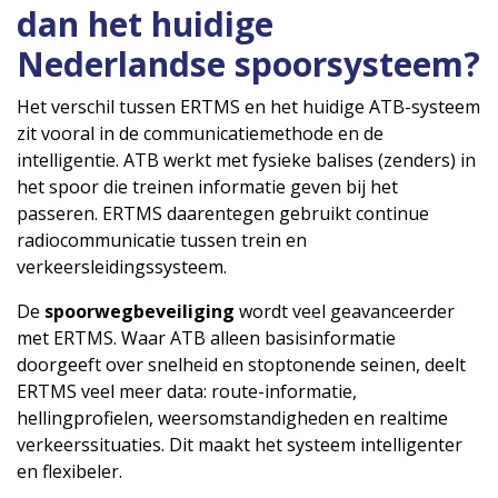
dan het huidige
Nederlandse spoorsysteem?
Het verschil tussen ERTMS en het huidige ATB-systeem
zit vooral in de communicatiemethode en de
intelligentie. ATB werkt met fysieke balises (zenders) in
het spoor die treinen informatie geven bij het
passeren. ERTMS daarentegen gebruikt continue
radiocommunicatie tussen trein en
verkeersleidingssysteem.
De
spoorwegbeveiliging
wordt veel geavanceerder
met ERTMS. Waar ATB alleen basisinformatie
doorgeeft over snelheid en stoptonende seinen, deelt
ERTMS veel meer data: route-informatie,
hellingprofielen, weersomstandigheden en realtime
verkeerssituaties. Dit maakt het systeem intelligenter
en flexibeler.