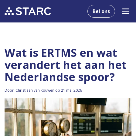
Bel ons
Wat is ERTMS en wat
verandert het aan het
Nederlandse spoor?
Door: Christiaan van Kouwen op 21 mei 2026