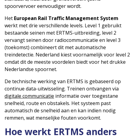
spoorvervoer eenvoudiger wordt.
Het
European Rail Traffic Management System
werkt met drie verschillende levels. Level 1 gebruikt
bestaande seinen met ERTMS-uitbreiding, level 2
vervangt seinen door radiocommunicatie en level 3
(toekomst) combineert dit met automatische
treindetectie. Nederland kiest voornamelijk voor level 2
omdat dit de meeste voordelen biedt voor het drukke
Nederlandse spoornet.
De technische werking van ERTMS is gebaseerd op
continue data-uitwisseling. Treinen ontvangen via
digitale communicatie
informatie over toegestane
snelheid, route en obstakels. Het systeem past
automatisch de snelheid aan en kan indien nodig
remmen, wat menselijke fouten voorkomt.
Hoe werkt ERTMS anders