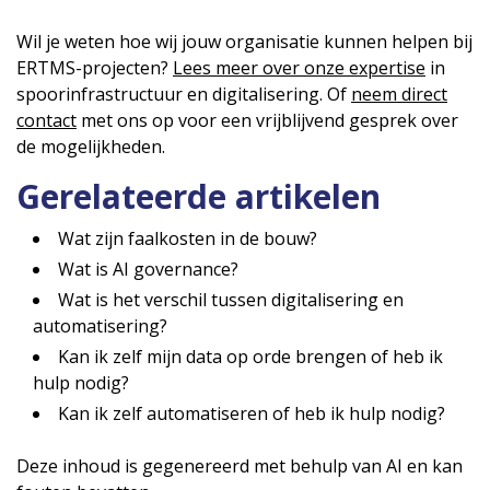
Wil je weten hoe wij jouw organisatie kunnen helpen bij
ERTMS-projecten?
Lees meer over onze expertise
in
spoorinfrastructuur en digitalisering. Of
neem direct
contact
met ons op voor een vrijblijvend gesprek over
de mogelijkheden.
Gerelateerde artikelen
Wat zijn faalkosten in de bouw?
Wat is AI governance?
Wat is het verschil tussen digitalisering en
automatisering?
Kan ik zelf mijn data op orde brengen of heb ik
hulp nodig?
Kan ik zelf automatiseren of heb ik hulp nodig?
Deze inhoud is gegenereerd met behulp van AI en kan