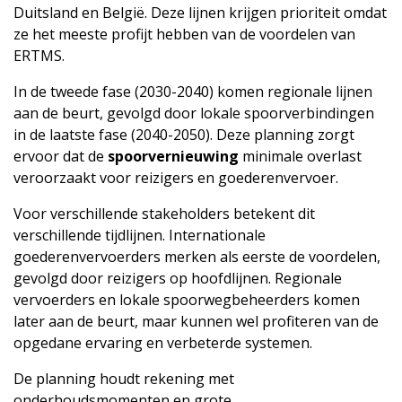
Duitsland en België. Deze lijnen krijgen prioriteit omdat
ze het meeste profijt hebben van de voordelen van
ERTMS.
In de tweede fase (2030-2040) komen regionale lijnen
aan de beurt, gevolgd door lokale spoorverbindingen
in de laatste fase (2040-2050). Deze planning zorgt
ervoor dat de
spoorvernieuwing
minimale overlast
veroorzaakt voor reizigers en goederenvervoer.
Voor verschillende stakeholders betekent dit
verschillende tijdlijnen. Internationale
goederenvervoerders merken als eerste de voordelen,
gevolgd door reizigers op hoofdlijnen. Regionale
vervoerders en lokale spoorwegbeheerders komen
later aan de beurt, maar kunnen wel profiteren van de
opgedane ervaring en verbeterde systemen.
De planning houdt rekening met
onderhoudsmomenten en grote