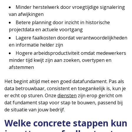
Minder herstelwerk door vroegtijdige signalering
van afwijkingen
Betere planning door inzicht in historische
projectdata en actuele voortgang
Lagere faalkosten doordat verantwoordelijkheden
en informatie helder zijn
Hogere arbeidsproductiviteit omdat medewerkers
minder tijd kwijt zijn aan zoeken, overtypen en
afstemmen
Het begint altijd met een goed datafundament. Pas als
data betrouwbaar, consistent en toegankelijk is, kun je
er echt op sturen. Onze
diensten
zijn erop gericht om
dat fundament stap voor stap te bouwen, passend bij
de situatie van jouw bedrijf.
Welke concrete stappen kun