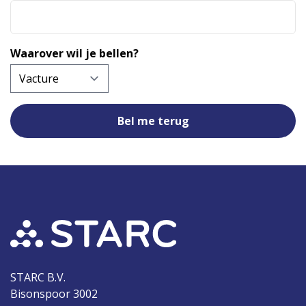
Waarover wil je bellen?
STARC B.V.
Bisonspoor 3002