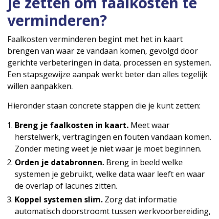
je zetten om faalkosten te
verminderen?
Faalkosten verminderen begint met het in kaart
brengen van waar ze vandaan komen, gevolgd door
gerichte verbeteringen in data, processen en systemen.
Een stapsgewijze aanpak werkt beter dan alles tegelijk
willen aanpakken.
Hieronder staan concrete stappen die je kunt zetten:
Breng je faalkosten in kaart.
Meet waar
herstelwerk, vertragingen en fouten vandaan komen.
Zonder meting weet je niet waar je moet beginnen.
Orden je databronnen.
Breng in beeld welke
systemen je gebruikt, welke data waar leeft en waar
de overlap of lacunes zitten.
Koppel systemen slim.
Zorg dat informatie
automatisch doorstroomt tussen werkvoorbereiding,