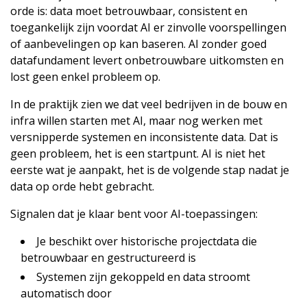
orde is: data moet betrouwbaar, consistent en
toegankelijk zijn voordat AI er zinvolle voorspellingen
of aanbevelingen op kan baseren. AI zonder goed
datafundament levert onbetrouwbare uitkomsten en
lost geen enkel probleem op.
In de praktijk zien we dat veel bedrijven in de bouw en
infra willen starten met AI, maar nog werken met
versnipperde systemen en inconsistente data. Dat is
geen probleem, het is een startpunt. AI is niet het
eerste wat je aanpakt, het is de volgende stap nadat je
data op orde hebt gebracht.
Signalen dat je klaar bent voor AI-toepassingen:
Je beschikt over historische projectdata die
betrouwbaar en gestructureerd is
Systemen zijn gekoppeld en data stroomt
automatisch door