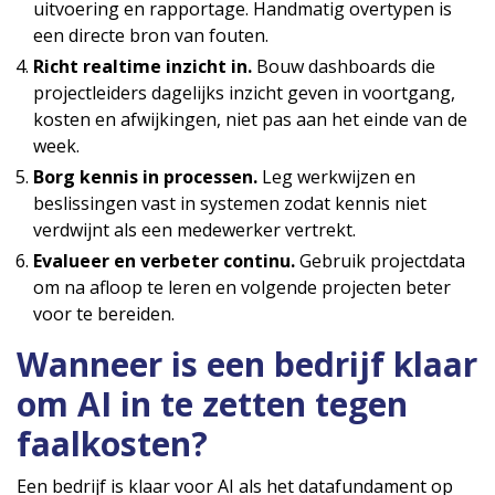
uitvoering en rapportage. Handmatig overtypen is
een directe bron van fouten.
Richt realtime inzicht in.
Bouw dashboards die
projectleiders dagelijks inzicht geven in voortgang,
kosten en afwijkingen, niet pas aan het einde van de
week.
Borg kennis in processen.
Leg werkwijzen en
beslissingen vast in systemen zodat kennis niet
verdwijnt als een medewerker vertrekt.
Evalueer en verbeter continu.
Gebruik projectdata
om na afloop te leren en volgende projecten beter
voor te bereiden.
Wanneer is een bedrijf klaar
om AI in te zetten tegen
faalkosten?
Een bedrijf is klaar voor AI als het datafundament op