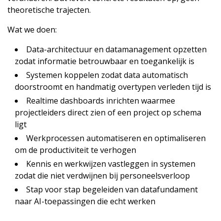
theoretische trajecten.
Wat we doen:
Data-architectuur en datamanagement opzetten
zodat informatie betrouwbaar en toegankelijk is
Systemen koppelen zodat data automatisch
doorstroomt en handmatig overtypen verleden tijd is
Realtime dashboards inrichten waarmee
projectleiders direct zien of een project op schema
ligt
Werkprocessen automatiseren en optimaliseren
om de productiviteit te verhogen
Kennis en werkwijzen vastleggen in systemen
zodat die niet verdwijnen bij personeelsverloop
Stap voor stap begeleiden van datafundament
naar AI-toepassingen die echt werken