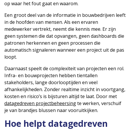
op waar het fout gaat en waarom.
Een groot deel van de informatie in bouwbedrijven leeft
in de hoofden van mensen. Als een ervaren
medewerker vertrekt, neemt die kennis mee. Er zijn
geen systemen die dat opvangen, geen dashboards die
patronen herkennen en geen processen die
automatisch signaleren wanneer een project uit de pas
loopt.
Daarnaast speelt de complexiteit van projecten een rol.
Infra- en bouwprojecten hebben tientallen
stakeholders, lange doorlooptijden en veel
afhankelijkheden. Zonder realtime inzicht in voortgang,
kosten en risico’s is bijsturen altijd te laat. Door met
datagedreven projectbeheersing
te werken, verschuif
je van brandjes blussen naar vooruitkijken.
Hoe helpt datagedreven