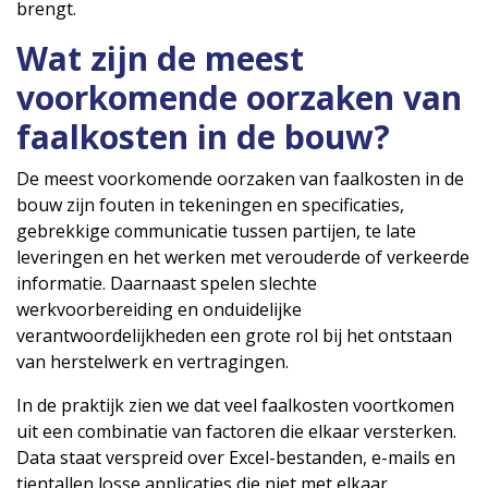
brengt.
Wat zijn de meest
voorkomende oorzaken van
faalkosten in de bouw?
De meest voorkomende oorzaken van faalkosten in de
bouw zijn fouten in tekeningen en specificaties,
gebrekkige communicatie tussen partijen, te late
leveringen en het werken met verouderde of verkeerde
informatie. Daarnaast spelen slechte
werkvoorbereiding en onduidelijke
verantwoordelijkheden een grote rol bij het ontstaan
van herstelwerk en vertragingen.
In de praktijk zien we dat veel faalkosten voortkomen
uit een combinatie van factoren die elkaar versterken.
Data staat verspreid over Excel-bestanden, e-mails en
tientallen losse applicaties die niet met elkaar