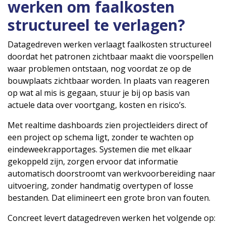
werken om faalkosten
structureel te verlagen?
Datagedreven werken verlaagt faalkosten structureel
doordat het patronen zichtbaar maakt die voorspellen
waar problemen ontstaan, nog voordat ze op de
bouwplaats zichtbaar worden. In plaats van reageren
op wat al mis is gegaan, stuur je bij op basis van
actuele data over voortgang, kosten en risico’s.
Met realtime dashboards zien projectleiders direct of
een project op schema ligt, zonder te wachten op
eindeweekrapportages. Systemen die met elkaar
gekoppeld zijn, zorgen ervoor dat informatie
automatisch doorstroomt van werkvoorbereiding naar
uitvoering, zonder handmatig overtypen of losse
bestanden. Dat elimineert een grote bron van fouten.
Concreet levert datagedreven werken het volgende op: