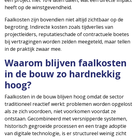
heeft op de winstgevendheid.
Faalkosten zijn bovendien niet altijd zichtbaar op de
begroting. Indirecte kosten zoals tijdverlies van
projectleiders, reputatieschade of contractuele boetes
bij vertragingen worden zelden meegeteld, maar tellen
in de praktijk zwaar mee.
Waarom blijven faalkosten
in de bouw zo hardnekkig
hoog?
Faalkosten in de bouw blijven hoog omdat de sector
traditioneel reactief werkt: problemen worden opgelost
als ze zich voordoen, niet voorkomen voordat ze
ontstaan. Gecombineerd met versnipperde systemen,
historisch gegroeide processen en een trage adoptie
van digitale technologie, is er structureel weinig zicht