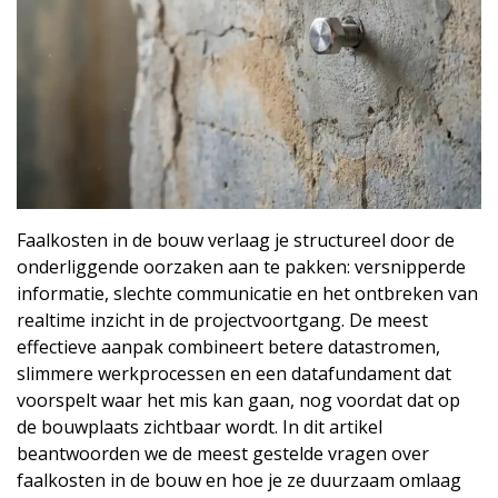
Faalkosten in de bouw verlaag je structureel door de
onderliggende oorzaken aan te pakken: versnipperde
informatie, slechte communicatie en het ontbreken van
realtime inzicht in de projectvoortgang. De meest
effectieve aanpak combineert betere datastromen,
slimmere werkprocessen en een datafundament dat
voorspelt waar het mis kan gaan, nog voordat dat op
de bouwplaats zichtbaar wordt. In dit artikel
beantwoorden we de meest gestelde vragen over
faalkosten in de bouw en hoe je ze duurzaam omlaag