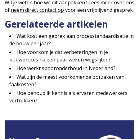
Wil je weten hoe we dit aanpakken? Lees meer
over ons
of
neem direct contact op
voor een vrijblijvend gesprek.
Gerelateerde artikelen
Wat kost een gebrek aan processtandaardisatie in
de bouw per jaar?
Hoe voorkom je dat verbeteringen in je
bouwproces na een paar weken wegslijten?
Hoe werkt spooronderhoud in Nederland?
Wat zijn de meest voorkomende oorzaken van
faalkosten?
Hoe behoud ik kennis als ervaren medewerkers
vertrekken?