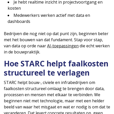
Je hebt realtime inzicht in projectvoortgang en
kosten
Medewerkers werken actief met data en
dashboards
Bedrijven die nog niet op dat punt zijn, beginnen beter
met het bouwen van dat fundament. Stap voor stap,
van data op orde naar
AI-toepassingen
die echt werken
in de bouwpraktijk.
Hoe STARC helpt faalkosten
structureel te verlagen
STARC helpt bouw-, civiele en infrabedrijven om
faalkosten structureel omlaag te brengen door data,
processen en mensen met elkaar te verbinden. We
beginnen niet met technologie, maar met een helder
beeld van waar het misgaat en wat er nodig is om dat te
veranderen. Dat levert concrete resultaten op, geen