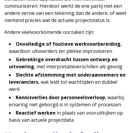
communiceren. Hierdoor werkt de ene partij met een
andere versie van een tekening dan de andere, of weet
niemand precies wat de actuele projectstatus is.
Andere veelvoorkomende oorzaken zijn:
Onvolledige of foutieve werkvoorbereiding
,
waardoor uitvoerders ter plekke improviseren
Gebrekkige overdracht tussen ontwerp en
uitvoering
, met interpretatieverschillen als gevolg
Slechte afstemming met onderaannemers en
leveranciers
, wat leidt tot wachttijden en dubbel
werk
Kennisverlies door personeelsverloop
, waarbij
ervaring niet geborgd is in systemen of processen
Reactief werken
in plaats van vooruitkijken op
basis van actuele projectdata