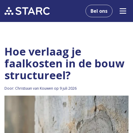
Bel ons
Hoe verlaag je
faalkosten in de bouw
structureel?
Door: Christiaan van Kouwen op 9 juli 2026