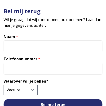
Bel mij terug
Wil je graag dat wij contact met jou opnemen? Laat dan
hier je gegevens achter.
Naam
*
Telefoonnummer
*
Waarover wil je bellen?