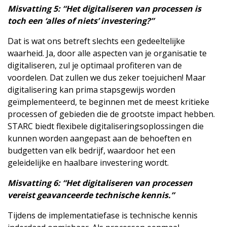
Misvatting 5: “Het digitaliseren van processen is
toch een ‘alles of niets’ investering?”
Dat is wat ons betreft slechts een gedeeltelijke
waarheid. Ja, door alle aspecten van je organisatie te
digitaliseren, zul je optimaal profiteren van de
voordelen. Dat zullen we dus zeker toejuichen! Maar
digitalisering kan prima stapsgewijs worden
geïmplementeerd, te beginnen met de meest kritieke
processen of gebieden die de grootste impact hebben.
STARC biedt flexibele digitaliseringsoplossingen die
kunnen worden aangepast aan de behoeften en
budgetten van elk bedrijf, waardoor het een
geleidelijke en haalbare investering wordt.
Misvatting 6:
“Het digitaliseren van processen
vereist geavanceerde technische kennis.”
Tijdens de implementatiefase is technische kennis