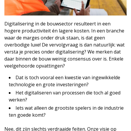
Digitalisering in de bouwsector resulteert in een
hogere productiviteit én lagere kosten. In een branche
waar de marges onder druk staan, is dat geen
overbodige luxe! De vervolgvraag is dan natuurlijk: wat
versta je precies onder digitalisering? We merken dat
daar binnen de bouw weinig consensus over is. Enkele
veelgehoorde opvattingen?
Dat is toch vooral een kwestie van ingewikkelde
technologie en grote investeringen?
Het digitaliseren van processen die toch al goed
werken?
Iets wat alleen de grootste spelers in de industrie
ten goede komt?
Nee, dit zijn slechts verdraaide feiten. Onze visie op