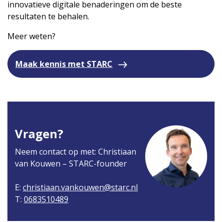
innovatieve digitale benaderingen om de beste
resultaten te behalen.
Meer weten?
Maak kennis met STARC
Vragen?
Neem contact op met: Christiaan
van Kouwen – STARC-founder
E:
christiaan.vankouwen@starc.nl
T:
0683510489