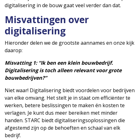
digitalisering in de bouw gaat veel verder dan dat.
Misvattingen over
digitalisering
Hieronder delen we de grootste aannames en onze kijk
daarop:
Misvatting 1:
“Ik ben een klein bouwbedrijf.
Digitalisering is toch alleen relevant voor grote
bouwbedrijven?”
Niet waar! Digitalisering biedt voordelen voor bedrijven
van elke omvang. Het stelt je in staat om efficiënter te
werken, betere beslissingen te maken én kosten te
verlagen. Je kunt dus meer bereiken met minder
handen. STARC biedt digitaliseringsoplossingen die
afgestemd zijn op de behoeften en schaal van elk
bedrijf.