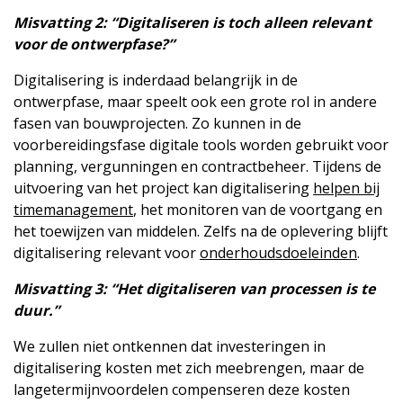
Misvatting 2: “Digitaliseren is toch alleen relevant
voor de ontwerpfase?”
Digitalisering is inderdaad belangrijk in de
ontwerpfase, maar speelt ook een grote rol in andere
fasen van bouwprojecten. Zo kunnen in de
voorbereidingsfase digitale tools worden gebruikt voor
planning, vergunningen en contractbeheer. Tijdens de
uitvoering van het project kan digitalisering
helpen bij
timemanagement
, het monitoren van de voortgang en
het toewijzen van middelen. Zelfs na de oplevering blijft
digitalisering relevant voor
onderhoudsdoeleinden
.
Misvatting 3: “Het digitaliseren van processen is te
duur.”
We zullen niet ontkennen dat investeringen in
digitalisering kosten met zich meebrengen, maar de
langetermijnvoordelen compenseren deze kosten