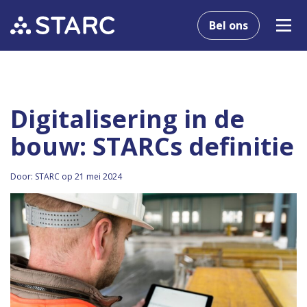
Bel ons
Digitalisering in de
bouw: STARCs definitie
Door: STARC op 21 mei 2024