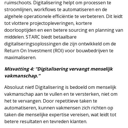
ruimschoots. Digitalisering helpt om processen te
stroomlijnen, workflows te automatiseren en de
algehele operationele efficiëntie te verbeteren. Dit leidt
tot vlottere projectopleveringen, kortere
doorlooptijden en een betere sourcing en planning van
middelen. STARC biedt betaalbare
digitaliseringsoplossingen die zijn ontwikkeld om de
Return On Investment (ROI) voor bouwbedrijven te
maximaliseren.
Misvatting 4: “Digitalisering vervangt menselijk
vakmanschap.”
Absoluut niet! Digitalisering is bedoeld om menselijk
vakmanschap aan te vullen en te versterken, niet om
het te vervangen. Door repetitieve taken te
automatiseren, kunnen vakmensen zich richten op
taken die menselijke expertise vereisen, wat leidt tot
betere resultaten en tevreden klanten.