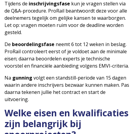
Tijdens de
inschrijvingsfase
kun je vragen stellen via
de Q&A-procedure. ProRail beantwoordt deze voor alle
deelnemers tegelijk om gelijke kansen te waarborgen.
Let op: vragen moeten ruim voor de deadline worden
gesteld.
De
beoordelingsfase
neemt 6 tot 12 weken in beslag.
ProRail controleert eerst of je voldoet aan de minimale
eisen; daarna beoordelen experts je technische
voorstel en financiële aanbieding volgens EMVI-criteria.
Na
gunning
volgt een standstill-periode van 15 dagen
waarin andere inschrijvers bezwaar kunnen maken. Pas
daarna tekenen jullie het contract en start de
uitvoering.
Welke eisen en kwalificaties
zijn belangrijk bij