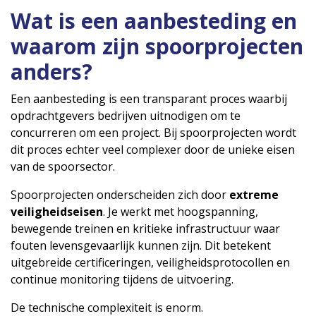
Wat is een aanbesteding en
waarom zijn spoorprojecten
anders?
Een aanbesteding is een transparant proces waarbij
opdrachtgevers bedrijven uitnodigen om te
concurreren om een project. Bij spoorprojecten wordt
dit proces echter veel complexer door de unieke eisen
van de spoorsector.
Spoorprojecten onderscheiden zich door
extreme
veiligheidseisen
. Je werkt met hoogspanning,
bewegende treinen en kritieke infrastructuur waar
fouten levensgevaarlijk kunnen zijn. Dit betekent
uitgebreide certificeringen, veiligheidsprotocollen en
continue monitoring tijdens de uitvoering.
De technische complexiteit is enorm.