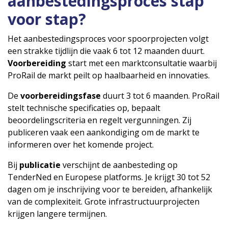
aanbestedingsproces stap
voor stap?
Het aanbestedingsproces voor spoorprojecten volgt
een strakke tijdlijn die vaak 6 tot 12 maanden duurt.
Voorbereiding
start met een marktconsultatie waarbij
ProRail de markt peilt op haalbaarheid en innovaties.
De
voorbereidingsfase
duurt 3 tot 6 maanden. ProRail
stelt technische specificaties op, bepaalt
beoordelingscriteria en regelt vergunningen. Zij
publiceren vaak een aankondiging om de markt te
informeren over het komende project.
Bij
publicatie
verschijnt de aanbesteding op
TenderNed en Europese platforms. Je krijgt 30 tot 52
dagen om je inschrijving voor te bereiden, afhankelijk
van de complexiteit. Grote infrastructuurprojecten
krijgen langere termijnen.