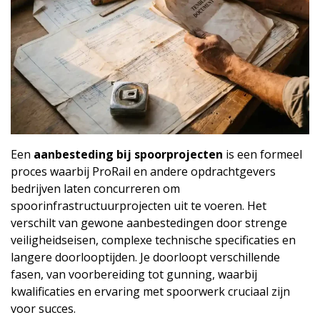
Een
aanbesteding bij spoorprojecten
is een formeel
proces waarbij ProRail en andere opdrachtgevers
bedrijven laten concurreren om
spoorinfrastructuurprojecten uit te voeren. Het
verschilt van gewone aanbestedingen door strenge
veiligheidseisen, complexe technische specificaties en
langere doorlooptijden. Je doorloopt verschillende
fasen, van voorbereiding tot gunning, waarbij
kwalificaties en ervaring met spoorwerk cruciaal zijn
voor succes.