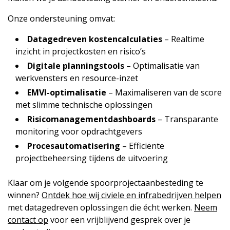
Onze ondersteuning omvat:
Datagedreven kostencalculaties
– Realtime
inzicht in projectkosten en risico’s
Digitale planningstools
– Optimalisatie van
werkvensters en resource-inzet
EMVI-optimalisatie
– Maximaliseren van de score
met slimme technische oplossingen
Risicomanagementdashboards
– Transparante
monitoring voor opdrachtgevers
Procesautomatisering
– Efficiënte
projectbeheersing tijdens de uitvoering
Klaar om je volgende spoorprojectaanbesteding te
winnen?
Ontdek hoe wij civiele en infrabedrijven helpen
met datagedreven oplossingen die écht werken.
Neem
contact op
voor een vrijblijvend gesprek over je