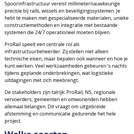
Spoorinfrastructuur vereist millimeternauwkeurige
precisie bij rails, wissels en beveiligingssystemen. Je
hebt te maken met gespecialiseerde materialen, unieke
constructiemethoden en integratie met bestaande
systemen die 24/7 operationeel moeten blijven.
ProRail speelt een centrale rol als
infrastructuurbeheerder. Zij stellen niet alleen
technische eisen, maar bepalen ook wanneer en hoe je
kunt werken. Veel werkzaamheden gebeuren ’s nachts
tijdens geplande onderbrekingen, wat logistieke
uitdagingen met zich meebrengt.
De stakeholders zijn talrijk: ProRail, NS, regionale
vervoerders, gemeenten en omwonenden hebben
allemaal belangen. Dit vraagt om uitgebreide
afstemming en communicatie gedurende het hele
project.