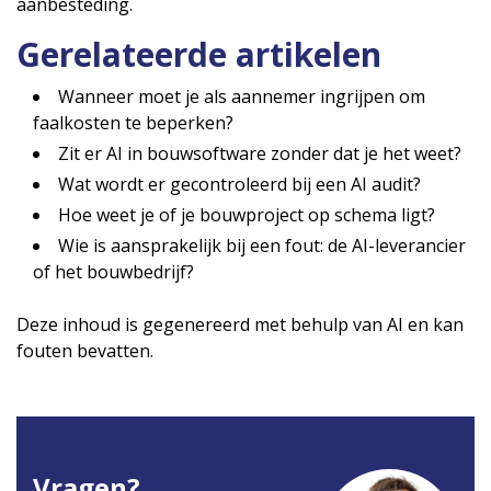
aanbesteding.
Gerelateerde artikelen
Wanneer moet je als aannemer ingrijpen om
faalkosten te beperken?
Zit er AI in bouwsoftware zonder dat je het weet?
Wat wordt er gecontroleerd bij een AI audit?
Hoe weet je of je bouwproject op schema ligt?
Wie is aansprakelijk bij een fout: de AI-leverancier
of het bouwbedrijf?
Deze inhoud is gegenereerd met behulp van AI en kan
fouten bevatten.
Vragen?