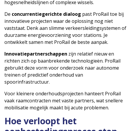
hogesnelheidslijnen of complexe wissels.
De
concurrentiegerichte dialoog
past ProRail toe bij
innovatieve projecten waar de oplossing nog niet
vaststaat. Denk aan slimme verkeersleidingsystemen of
duurzame energievoorziening voor stations. Je
ontwikkelt samen met ProRail de beste aanpak.
Innovatiepartnerschappen
zijn relatief nieuw en
richten zich op baanbrekende technologieën. ProRail
gebruikt deze vorm voor onderzoek naar autonome
treinen of predictief onderhoud van
spoorinfrastructuur.
Voor kleinere onderhoudsprojecten hanteert ProRail
vaak raamcontracten met vaste partners, wat snellere
mobilisatie mogelijk maakt bij acute problemen.
Hoe verloopt het