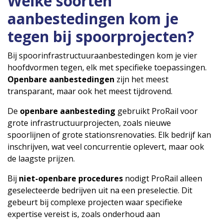
Welke soorten
aanbestedingen kom je
tegen bij spoorprojecten?
Bij spoorinfrastructuuraanbestedingen kom je vier
hoofdvormen tegen, elk met specifieke toepassingen.
Openbare aanbestedingen
zijn het meest
transparant, maar ook het meest tijdrovend.
De
openbare aanbesteding
gebruikt ProRail voor
grote infrastructuurprojecten, zoals nieuwe
spoorlijnen of grote stationsrenovaties. Elk bedrijf kan
inschrijven, wat veel concurrentie oplevert, maar ook
de laagste prijzen.
Bij
niet-openbare procedures
nodigt ProRail alleen
geselecteerde bedrijven uit na een preselectie. Dit
gebeurt bij complexe projecten waar specifieke
expertise vereist is, zoals onderhoud aan