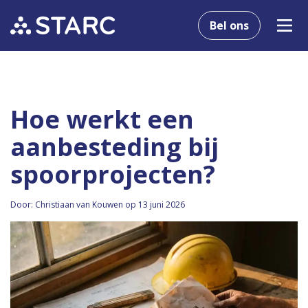
Bel ons
Hoe werkt een
aanbesteding bij
spoorprojecten?
Door: Christiaan van Kouwen op 13 juni 2026