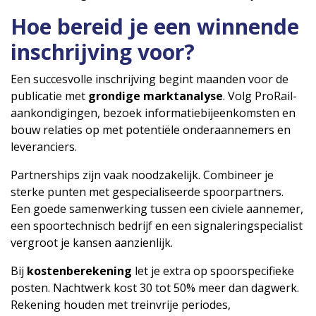
Hoe bereid je een winnende
inschrijving voor?
Een succesvolle inschrijving begint maanden voor de
publicatie met
grondige marktanalyse
. Volg ProRail-
aankondigingen, bezoek informatiebijeenkomsten en
bouw relaties op met potentiële onderaannemers en
leveranciers.
Partnerships zijn vaak noodzakelijk. Combineer je
sterke punten met gespecialiseerde spoorpartners.
Een goede samenwerking tussen een civiele aannemer,
een spoortechnisch bedrijf en een signaleringspecialist
vergroot je kansen aanzienlijk.
Bij
kostenberekening
let je extra op spoorspecifieke
posten. Nachtwerk kost 30 tot 50% meer dan dagwerk.
Rekening houden met treinvrije periodes,