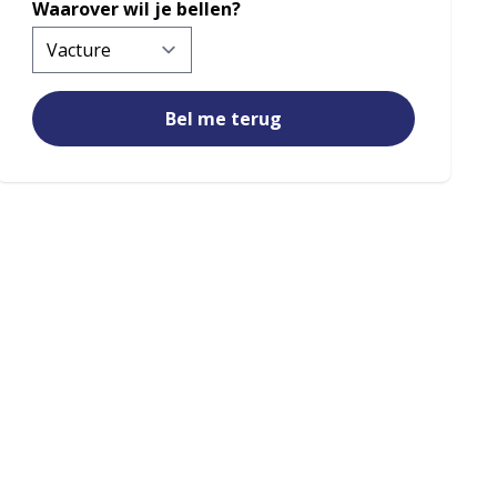
Waarover wil je bellen?