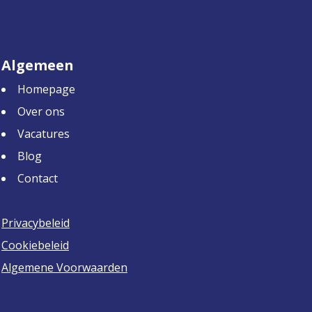
Algemeen
Homepage
Over ons
Vacatures
Blog
Contact
Privacybeleid
Cookiebeleid
Algemene Voorwaarden