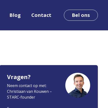
Blog
Contact
Bel ons
Vragen?
Neem contact op met:
Christiaan van Kouwen –
STARC-founder