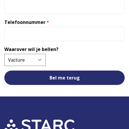
Telefoonnummer
*
Waarover wil je bellen?