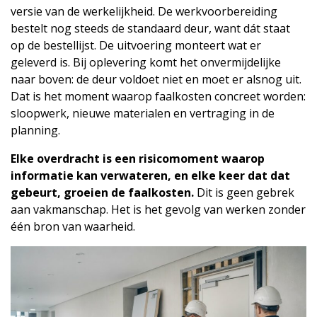
versie van de werkelijkheid. De werkvoorbereiding
bestelt nog steeds de standaard deur, want dát staat
op de bestellijst. De uitvoering monteert wat er
geleverd is. Bij oplevering komt het onvermijdelijke
naar boven: de deur voldoet niet en moet er alsnog uit.
Dat is het moment waarop faalkosten concreet worden:
sloopwerk, nieuwe materialen en vertraging in de
planning.
Elke overdracht is een risicomoment waarop
informatie kan verwateren, en elke keer dat dat
gebeurt, groeien de faalkosten.
Dit is geen gebrek
aan vakmanschap. Het is het gevolg van werken zonder
één bron van waarheid.