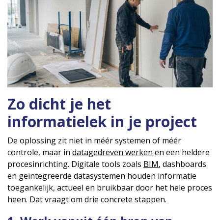
Zo dicht je het
informatielek in je project
De oplossing zit niet in méér systemen of méér
controle, maar in
datagedreven werken
en een heldere
procesinrichting. Digitale tools zoals
BIM
, dashboards
en geïntegreerde datasystemen houden informatie
toegankelijk, actueel en bruikbaar door het hele proces
heen. Dat vraagt om drie concrete stappen.