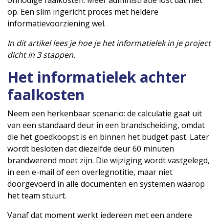
op. Een slim ingericht proces met heldere
informatievoorziening wel.
In dit artikel lees je hoe je het informatielek in je project
dicht in 3 stappen.
Het informatielek achter
faalkosten
Neem een herkenbaar scenario: de calculatie gaat uit
van een standaard deur in een brandscheiding, omdat
die het goedkoopst is en binnen het budget past. Later
wordt besloten dat diezelfde deur 60 minuten
brandwerend moet zijn. Die wijziging wordt vastgelegd,
in een e-mail of een overlegnotitie, maar niet
doorgevoerd in alle documenten en systemen waarop
het team stuurt.
Vanaf dat moment werkt iedereen met een andere