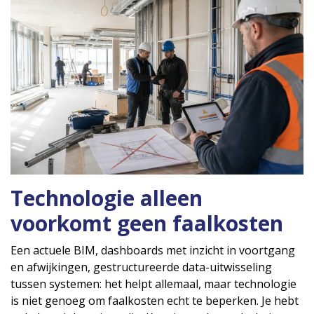
Technologie alleen
voorkomt geen faalkosten
Een actuele BIM, dashboards met inzicht in voortgang
en afwijkingen, gestructureerde data-uitwisseling
tussen systemen: het helpt allemaal, maar technologie
is niet genoeg om faalkosten echt te beperken. Je hebt