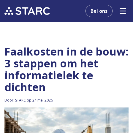
Bel ons
Faalkosten in de bouw:
3 stappen om het
informatielek te
dichten
Door: STARC op 24 mei 2026