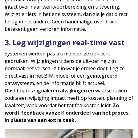
intact over naar werkvoorbereiding en uitvoering.
Wijzigt er iets in het ene systeem, dan zie je dat direct
terug in het andere. Geen handmatige overdracht
betekent geen verloren informatie.
3. Leg wijzigingen real-time vast
Systemen werken pas als mensen ze ook echt
gebruiken. Wijzigingen tijdens de uitvoering zijn
normaal; het verschil zit in wat je ermee doet. Leg ze
direct vast in het BIM-model of een geïntegreerd
datasysteem, en de informatie blijft actueel.
Dashboards signaleren afwijkingen en waarschuwen
zodra een wijziging impact heeft op kosten, planning of
kwaliteit, vaak voordat het tot faalkosten leidt.
Zo
wordt feedback vanzelf onderdeel van het proces,
in plaats van een extra taak.