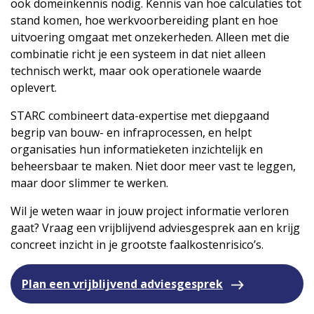
ook domeinkennis nodig. Kennis van hoe calculaties tot
stand komen, hoe werkvoorbereiding plant en hoe
uitvoering omgaat met onzekerheden. Alleen met die
combinatie richt je een systeem in dat niet alleen
technisch werkt, maar ook operationele waarde
oplevert.
STARC combineert data-expertise met diepgaand
begrip van bouw- en infraprocessen, en helpt
organisaties hun informatieketen inzichtelijk en
beheersbaar te maken. Niet door meer vast te leggen,
maar door slimmer te werken.
Wil je weten waar in jouw project informatie verloren
gaat? Vraag een vrijblijvend adviesgesprek aan en krijg
concreet inzicht in je grootste faalkostenrisico’s.
Plan een vrijblijvend adviesgesprek