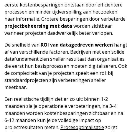
eerste kostenbesparingen ontstaan door efficiëntere
processen en minder tijdverspilling aan het zoeken
naar informatie. Grotere besparingen door verbeterde
projectbeheersing met data
worden zichtbaar
wanneer projecten daadwerkelijk beter verlopen.
De snelheid van
ROI van datagedreven werken
hangt
af van verschillende factoren. Bedrijven met een solide
datafundament zien sneller resultaat dan organisaties
die eerst hun basisprocessen moeten digitaliseren. Ook
de complexiteit van je projecten speelt een rol: bij
standaardprojecten zijn verbeteringen sneller
meetbaar.
Een realistische tijdlijn ziet er zo uit: binnen 1-2
maanden zie je operationele verbeteringen, na 3-4
maanden worden kostenbesparingen zichtbaar en na
6-12 maanden kun je de volledige impact op
projectresultaten meten.
Procesoptimalisatie
zorgt