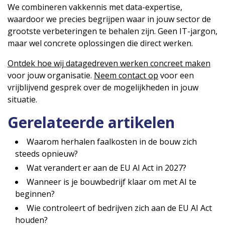
We combineren vakkennis met data-expertise,
waardoor we precies begrijpen waar in jouw sector de
grootste verbeteringen te behalen zijn. Geen IT-jargon,
maar wel concrete oplossingen die direct werken.
Ontdek hoe wij datagedreven werken concreet maken
voor jouw organisatie.
Neem contact op
voor een
vrijblijvend gesprek over de mogelijkheden in jouw
situatie.
Gerelateerde artikelen
Waarom herhalen faalkosten in de bouw zich
steeds opnieuw?
Wat verandert er aan de EU AI Act in 2027?
Wanneer is je bouwbedrijf klaar om met AI te
beginnen?
Wie controleert of bedrijven zich aan de EU AI Act
houden?