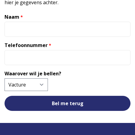
hier je gegevens achter.
Naam
*
Telefoonnummer
*
Waarover wil je bellen?