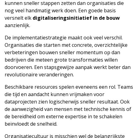
kunnen sneller stappen zetten dan organisaties die
nog veel handmatig werk doen. Een goede basis
versnelt elk
digitaliseringsinitiatief in de bouw
aanzienlijk.
De implementatiestrategie maakt ook veel verschil.
Organisaties die starten met concrete, overzichtelijke
verbeteringen bouwen sneller momentum op dan
bedrijven die meteen grote transformaties willen
doorvoeren. Een stapsgewijze aanpak werkt beter dan
revolutionaire veranderingen.
Beschikbare resources spelen eveneens een rol. Teams
die tijd en aandacht kunnen vrijmaken voor
dataprojecten zien logischerwijs sneller resultaat. Ook
de aanwezigheid van mensen met technische kennis of
de bereidheid om externe expertise in te schakelen
beïnvloedt de snelheid.
Organisatiecultuur is misschien wel de belangrijkste