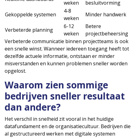
weken
besluitvorming
4-8
Gekoppelde systemen
Minder handwerk
weken
6-12
Betere
Verbeterde planning
weken
projectbeheersing
Verbeterde communicatie binnen projectteams is ook
een snelle winst. Wanneer iedereen toegang heeft tot
dezelfde actuele informatie, ontstaan er minder
misverstanden en kunnen problemen sneller worden
opgelost.
Waarom zien sommige
bedrijven sneller resultaat
dan andere?
Het verschil in snelheid zit vooral in het huidige
datafundament en de organisatiecultuur. Bedrijven die
al gestructureerd werken met digitale systemen