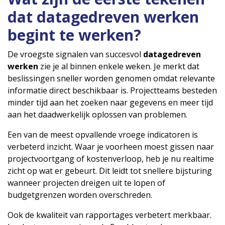
dat datagedreven werken
begint te werken?
De vroegste signalen van succesvol
datagedreven
werken
zie je al binnen enkele weken. Je merkt dat
beslissingen sneller worden genomen omdat relevante
informatie direct beschikbaar is. Projectteams besteden
minder tijd aan het zoeken naar gegevens en meer tijd
aan het daadwerkelijk oplossen van problemen.
Een van de meest opvallende vroege indicatoren is
verbeterd inzicht. Waar je voorheen moest gissen naar
projectvoortgang of kostenverloop, heb je nu realtime
zicht op wat er gebeurt. Dit leidt tot snellere bijsturing
wanneer projecten dreigen uit te lopen of
budgetgrenzen worden overschreden.
Ook de kwaliteit van rapportages verbetert merkbaar.