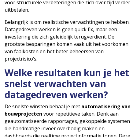
voor structurele verbeteringen die zich over tijd verder
uitbetalen.
Belangrijk is om realistische verwachtingen te hebben.
Datagedreven werken is geen quick fix, maar een
investering die zich geleidelijk terugverdient. De
grootste besparingen komen vaak uit het voorkomen
van faalkosten en het beter beheersen van
projectrisico’s.
Welke resultaten kun je het
snelst verwachten van
datagedreven werken?
De snelste winsten behaal je met
automatisering van
bouwprojecten
voor repetitieve taken. Denk aan
geautomatiseerde rapportages, gekoppelde systemen
die handmatige invoer overbodig maken en
dashboards die realtime projectinformatie tonen. Deze