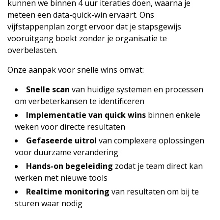
kunnen we binnen 4 uur iteraties doen, waarna je
meteen een data-quick-win ervaart. Ons
vijfstappenplan zorgt ervoor dat je stapsgewijs
vooruitgang boekt zonder je organisatie te
overbelasten.
Onze aanpak voor snelle wins omvat:
Snelle scan
van huidige systemen en processen
om verbeterkansen te identificeren
Implementatie van quick wins
binnen enkele
weken voor directe resultaten
Gefaseerde uitrol
van complexere oplossingen
voor duurzame verandering
Hands-on begeleiding
zodat je team direct kan
werken met nieuwe tools
Realtime monitoring
van resultaten om bij te
sturen waar nodig