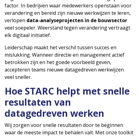
factor. In bedrijven waar medewerkers openstaan voor
verandering en bereid zijn nieuwe werkwijzen te leren,
verlopen
data-analyseprojecten in de bouwsector
veel soepeler. Weerstand tegen verandering vertraagt
elk digitaal initiatief.
Leiderschap maakt het verschil tussen succes en
mislukking. Wanneer directie en management actief
betrokken zijn en het goede voorbeeld geven,
accepteren teams nieuwe datagedreven werkwijzen
veel sneller.
Hoe STARC helpt met snelle
resultaten van
datagedreven werken
Wij zorgen voor snelle resultaten door te beginnen
waar de meeste impact te behalen valt. Met onze toolkit