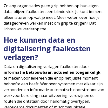
Zolang organisaties geen grip hebben op hun eigen
data, blijven faalkosten een blinde vlek. Je kunt immers
alleen sturen op wat je meet. Meer weten over hoe je
datagedreven werken
inzet om grip te krijgen? Dat
lichten we verderop toe.
Hoe kunnen data en
digitalisering faalkosten
verlagen?
Data en digitalisering verlagen faalkosten door
informatie betrouwbaar, actueel en toegankelijk
te maken voor iedereen die er op het juiste moment
behoefte aan heeft. Wanneer systemen met elkaar zijn
verbonden en informatie automatisch doorstroomt van
werkvoorbereiding naar uitvoering, verdwijnen de
fouten die ontstaan door handmatig overtypen,
verouderde documenten of miscommunicatie.