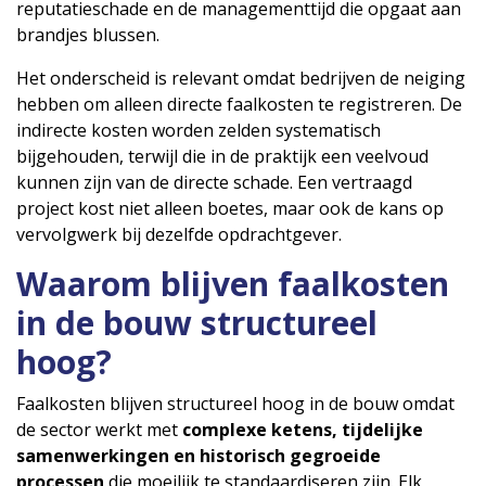
reputatieschade en de managementtijd die opgaat aan
brandjes blussen.
Het onderscheid is relevant omdat bedrijven de neiging
hebben om alleen directe faalkosten te registreren. De
indirecte kosten worden zelden systematisch
bijgehouden, terwijl die in de praktijk een veelvoud
kunnen zijn van de directe schade. Een vertraagd
project kost niet alleen boetes, maar ook de kans op
vervolgwerk bij dezelfde opdrachtgever.
Waarom blijven faalkosten
in de bouw structureel
hoog?
Faalkosten blijven structureel hoog in de bouw omdat
de sector werkt met
complexe ketens, tijdelijke
samenwerkingen en historisch gegroeide
processen
die moeilijk te standaardiseren zijn. Elk