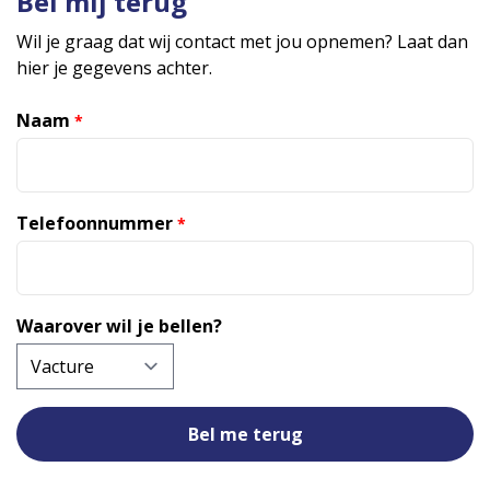
Bel mij terug
Wil je graag dat wij contact met jou opnemen? Laat dan
hier je gegevens achter.
Naam
*
Telefoonnummer
*
Waarover wil je bellen?