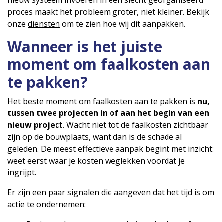
proces maakt het probleem groter, niet kleiner. Bekijk
onze
diensten
om te zien hoe wij dit aanpakken.
Wanneer is het juiste
moment om faalkosten aan
te pakken?
Het beste moment om faalkosten aan te pakken is
nu,
tussen twee projecten in of aan het begin van een
nieuw project
. Wacht niet tot de faalkosten zichtbaar
zijn op de bouwplaats, want dan is de schade al
geleden. De meest effectieve aanpak begint met inzicht:
weet eerst waar je kosten weglekken voordat je
ingrijpt.
Er zijn een paar signalen die aangeven dat het tijd is om
actie te ondernemen: