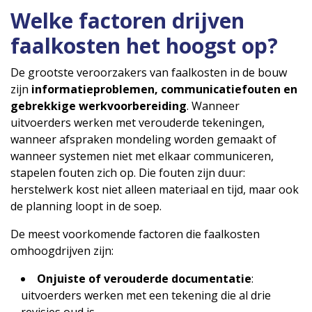
Welke factoren drijven
faalkosten het hoogst op?
De grootste veroorzakers van faalkosten in de bouw
zijn
informatieproblemen, communicatiefouten en
gebrekkige werkvoorbereiding
. Wanneer
uitvoerders werken met verouderde tekeningen,
wanneer afspraken mondeling worden gemaakt of
wanneer systemen niet met elkaar communiceren,
stapelen fouten zich op. Die fouten zijn duur:
herstelwerk kost niet alleen materiaal en tijd, maar ook
de planning loopt in de soep.
De meest voorkomende factoren die faalkosten
omhoogdrijven zijn:
Onjuiste of verouderde documentatie
:
uitvoerders werken met een tekening die al drie
revisies oud is