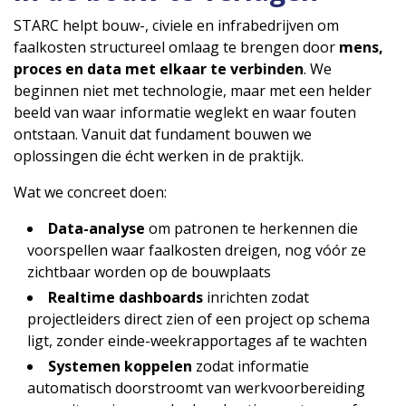
STARC helpt bouw-, civiele en infrabedrijven om
faalkosten structureel omlaag te brengen door
mens,
proces en data met elkaar te verbinden
. We
beginnen niet met technologie, maar met een helder
beeld van waar informatie weglekt en waar fouten
ontstaan. Vanuit dat fundament bouwen we
oplossingen die écht werken in de praktijk.
Wat we concreet doen:
Data-analyse
om patronen te herkennen die
voorspellen waar faalkosten dreigen, nog vóór ze
zichtbaar worden op de bouwplaats
Realtime dashboards
inrichten zodat
projectleiders direct zien of een project op schema
ligt, zonder einde-weekrapportages af te wachten
Systemen koppelen
zodat informatie
automatisch doorstroomt van werkvoorbereiding