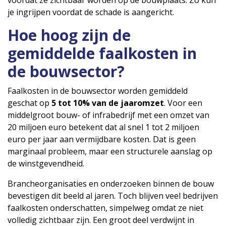
je ingrijpen voordat de schade is aangericht.
Hoe hoog zijn de
gemiddelde faalkosten in
de bouwsector?
Faalkosten in de bouwsector worden gemiddeld
geschat op
5 tot 10% van de jaaromzet
. Voor een
middelgroot bouw- of infrabedrijf met een omzet van
20 miljoen euro betekent dat al snel 1 tot 2 miljoen
euro per jaar aan vermijdbare kosten. Dat is geen
marginaal probleem, maar een structurele aanslag op
de winstgevendheid.
Brancheorganisaties en onderzoeken binnen de bouw
bevestigen dit beeld al jaren. Toch blijven veel bedrijven
faalkosten onderschatten, simpelweg omdat ze niet
volledig zichtbaar zijn. Een groot deel verdwijnt in