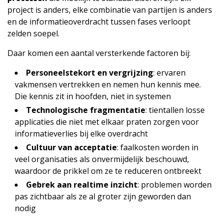
project is anders, elke combinatie van partijen is anders
en de informatieoverdracht tussen fases verloopt
zelden soepel.
Daar komen een aantal versterkende factoren bij:
Personeelstekort en vergrijzing
: ervaren
vakmensen vertrekken en nemen hun kennis mee.
Die kennis zit in hoofden, niet in systemen
Technologische fragmentatie
: tientallen losse
applicaties die niet met elkaar praten zorgen voor
informatieverlies bij elke overdracht
Cultuur van acceptatie
: faalkosten worden in
veel organisaties als onvermijdelijk beschouwd,
waardoor de prikkel om ze te reduceren ontbreekt
Gebrek aan realtime inzicht
: problemen worden
pas zichtbaar als ze al groter zijn geworden dan
nodig