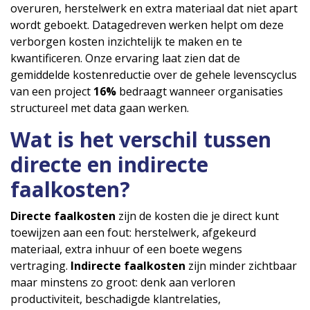
overuren, herstelwerk en extra materiaal dat niet apart
wordt geboekt. Datagedreven werken helpt om deze
verborgen kosten inzichtelijk te maken en te
kwantificeren. Onze ervaring laat zien dat de
gemiddelde kostenreductie over de gehele levenscyclus
van een project
16%
bedraagt wanneer organisaties
structureel met data gaan werken.
Wat is het verschil tussen
directe en indirecte
faalkosten?
Directe faalkosten
zijn de kosten die je direct kunt
toewijzen aan een fout: herstelwerk, afgekeurd
materiaal, extra inhuur of een boete wegens
vertraging.
Indirecte faalkosten
zijn minder zichtbaar
maar minstens zo groot: denk aan verloren
productiviteit, beschadigde klantrelaties,