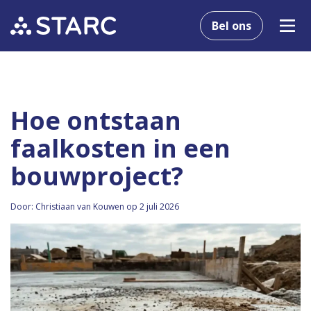
Bel ons
Hoe ontstaan
faalkosten in een
bouwproject?
Door: Christiaan van Kouwen op 2 juli 2026