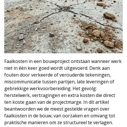
Faalkosten in een bouwproject ontstaan wanneer werk
niet in één keer goed wordt uitgevoerd. Denk aan
fouten door verkeerde of verouderde tekeningen,
miscommunicatie tussen partijen, late leveringen of
gebrekkige werkvoorbereiding. Het gevolg:
herstelwerk, vertragingen en extra kosten die direct
ten koste gaan van de projectmarge. In dit artikel
beantwoorden we de meest gestelde vragen over
faalkosten in de bouw, van oorzaken en omvang tot
praktische manieren om ze structureel te verlagen.