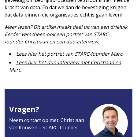
kracht van data. En dat we dan de bevestiging krijgen
dat data binnen die organisaties écht is gaan leven!”
Meer lezen? Dit artikel maakt deel uit van een drieluik.
Eerder verscheen ook een portret van STARC-
founder
Christiaan
en een duo-interview:
Lees hier het portret van STARC-founder Marc
.
Lees hier het duo-interview met Christiaan en
Marc
.
Vragen?
Neem contact op met: Christiaan
van Kouwen – STARC-founder