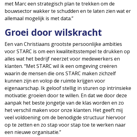
met Marc een strategisch plan te trekken om de
bouwsector wakker te schudden en te laten zien wat er
allemaal mogelijk is met data.”
Groei door wilskracht
Een van Christiaans grootste persoonlijke ambities
voor STARC is om een kwaliteitsstempel te drukken op
alles wat het bedrijf neerzet voor medewerkers en
klanten. “Met STARC wil ik een omgeving creëren
waarin de mensen die ons STARC maken zichzelf
kunnen zijn en volop de ruimte krijgen voor
eigenaarschap. Ik geloof stellig in sturen op intrinsieke
motivatie: groeien door te willen. En dat we door deze
aanpak het beste jongetje van de klas worden en zo
het verschil maken voor onze klanten. Het geeft mij
veel voldoening om de benodigde structuur hiervoor
op te zetten en zo stap voor stap toe te werken naar
een nieuwe organisatie.”