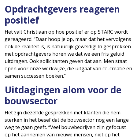
Opdrachtgevers reageren
positief
Het valt Christiaan op hoe positief er op STARC wordt
gereageerd. “Daar hoop je op, maar dat het vervolgens
ook de realiteit is, is natuurlijk geweldig! In gesprekken
met opdrachtgevers horen we dat we een fris geluid
uitdragen. Ook sollicitanten geven dat aan. Men staat
open voor onze werkwijze, die uitgaat van co-creatie en
samen successen boeken.”
Uitdagingen alom voor de
bouwsector
Het zijn diezelfde gesprekken met klanten die hem
sterken in het besef dat de bouwsector nog een lange
weg te gaan geeft. “Veel bouwbedrijven zijn gefocust
op het aannemen van nieuwe mensen, niet op het